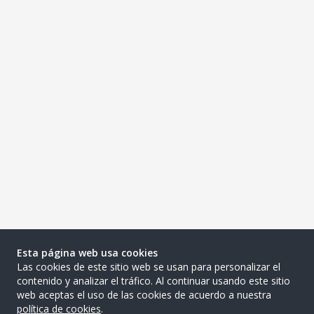
Esta página web usa cookies
Las cookies de este sitio web se usan para personalizar el
contenido y analizar el tráfico. Al continuar usando este sitio
web aceptas el uso de las cookies de acuerdo a nuestra
política de cookies
.