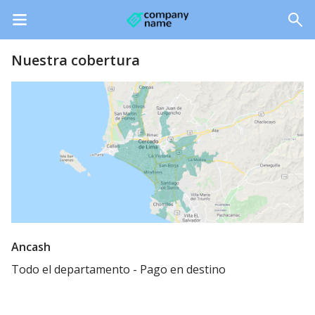
Nuestra cobertura
Ancash
Todo el departamento - Pago en destino