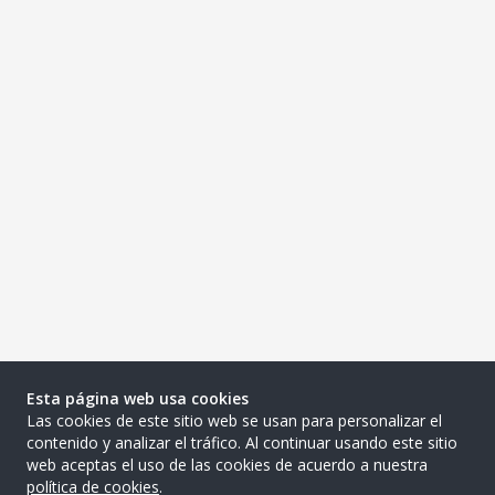
Esta página web usa cookies
Las cookies de este sitio web se usan para personalizar el
contenido y analizar el tráfico. Al continuar usando este sitio
web aceptas el uso de las cookies de acuerdo a nuestra
política de cookies
.