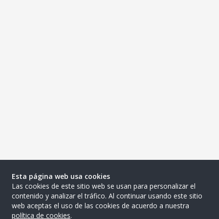
Esta página web usa cookies
Las cookies de este sitio web se usan para personalizar el
contenido y analizar el tráfico. Al continuar usando este sitio
web aceptas el uso de las cookies de acuerdo a nuestra
política de cookies
.