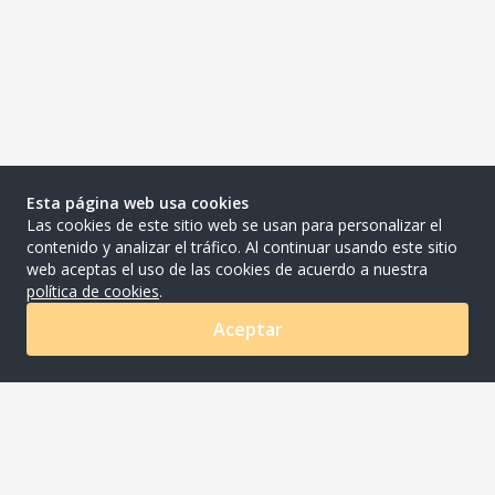
Esta página web usa cookies
Las cookies de este sitio web se usan para personalizar el
contenido y analizar el tráfico. Al continuar usando este sitio
web aceptas el uso de las cookies de acuerdo a nuestra
política de cookies
.
Aceptar
0