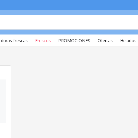
rduras frescas
Frescos
PROMOCIONES
Ofertas
Helados