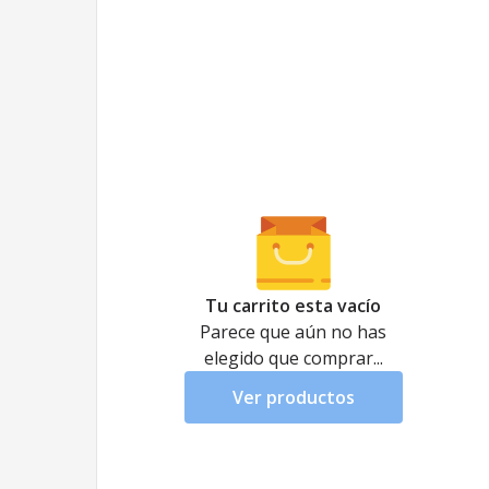
Tu carrito esta vacío
Parece que aún no has
elegido que comprar...
Ver productos