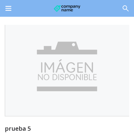
prueba 5