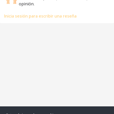
opinión.
Inicia sesión para escribir una reseña