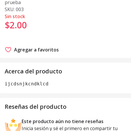
prueba
SKU:
003
Sin stock
$2
.
00
Agregar a favoritos
Acerca del producto
ijcdsnjkcndklcd
Reseñas del producto
Este producto aún no tiene reseñas
Inicia sesión y sé el primero en compartir tu