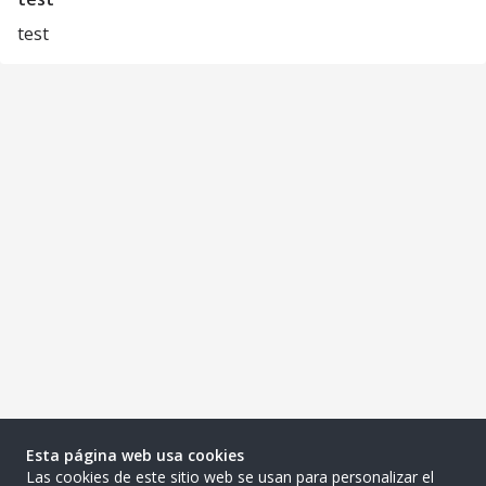
test
Esta página web usa cookies
Las cookies de este sitio web se usan para personalizar el