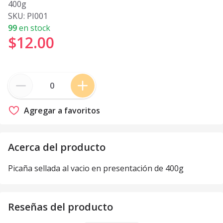
400g
SKU:
PI001
99
en stock
$12
.
00
Agregar a favoritos
Acerca del producto
Picaña sellada al vacio en presentación de 400g
Reseñas del producto