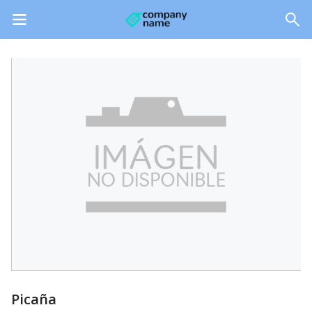
Picaña