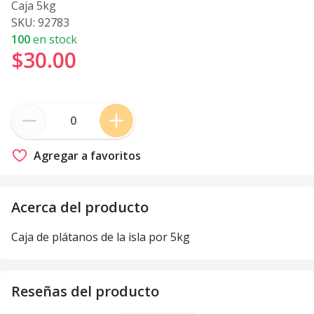
Caja 5kg
SKU:
92783
100
en stock
$30
.
00
Agregar a favoritos
Acerca del producto
Caja de plátanos de la isla por 5kg
Reseñas del producto