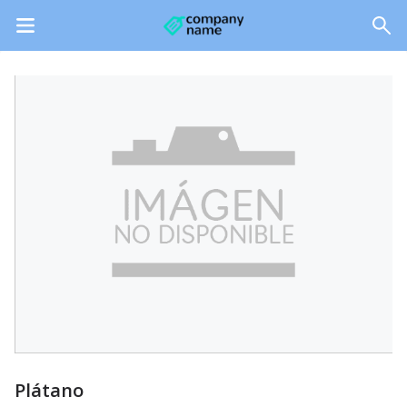
Plátano