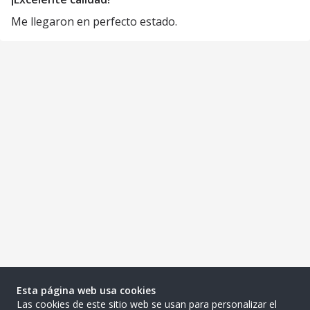
Me llegaron en perfecto estado.
Esta página web usa cookies
Las cookies de este sitio web se usan para personalizar el