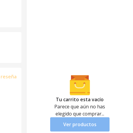
a reseña
Tu carrito esta vacío
Parece que aún no has
elegido que comprar...
Ver productos