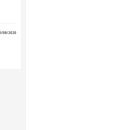
0/08/2020