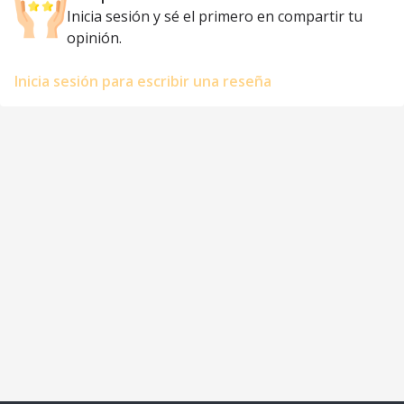
Inicia sesión y sé el primero en compartir tu
opinión.
Inicia sesión para escribir una reseña