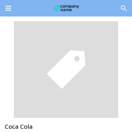
Coca Cola