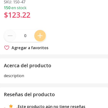
SKU:
150-47
150
en stock
$123
.
22
Agregar a favoritos
Acerca del producto
description
Reseñas del producto
Este producto aún no tiene reseñas